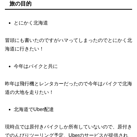
旅の目的
とにかく北海道
冒頭にも書いたのですがハマってしまったのでとにかく北
海道に行きたい！
今年はバイクと共に
昨年は飛行機とレンタカーだったので今年はバイクで北海
道の大地を走りたい！
北海道でUber配達
現時点では原付きバイクしか所有していないので、原付き
でのんびりツーリング予定、Uberのサービスが提供され