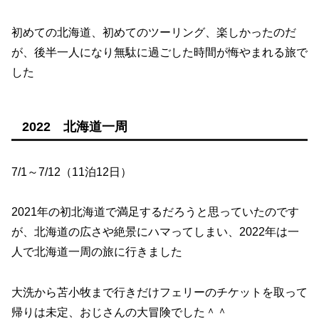
初めての北海道、初めてのツーリング、楽しかったのだ
が、後半一人になり無駄に過ごした時間が悔やまれる旅で
した
2022 北海道一周
7/1～7/12（11泊12日）
2021年の初北海道で満足するだろうと思っていたのです
が、北海道の広さや絶景にハマってしまい、2022年は一
人で北海道一周の旅に行きました
大洗から苫小牧まで行きだけフェリーのチケットを取って
帰りは未定、おじさんの大冒険でした＾＾