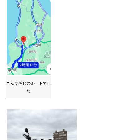
こんな感じのルートでし
た