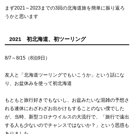
まず2021～2023までの3回の北海道旅を簡単に振り返ろ
うかと思います
2021 初北海道、初ツーリング
8/7～8/15（8泊9日）
友人と「北海道ツーリングでもいこうか」という話にな
り、お盆休みを使って初北海道
もともと旅行好きでもないし、お盆みたいな混雑の予想さ
れる連休にわざわざお出かけもすることのない僕でした
が、当時、新型コロナウイルスの大流行で、「旅行で遠出
する人も少ないのでチャンスではないか？」という思惑も
ありました