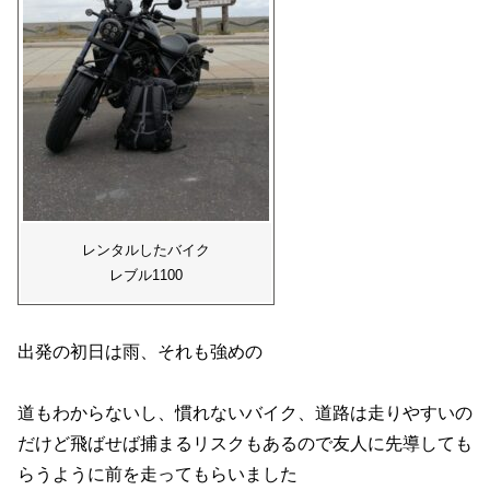
レンタルしたバイク
レブル1100
出発の初日は雨、それも強めの
道もわからないし、慣れないバイク、道路は走りやすいの
だけど飛ばせば捕まるリスクもあるので友人に先導しても
らうように前を走ってもらいました