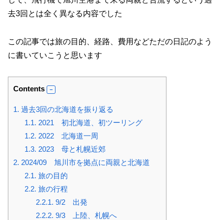
去3回とは全く異なる内容でした
この記事では旅の目的、経路、費用などただの日記のよう
に書いていこうと思います
Contents
1.
過去3回の北海道を振り返る
1.1.
2021 初北海道、初ツーリング
1.2.
2022 北海道一周
1.3.
2023 母と札幌近郊
2.
2024/09 旭川市を拠点に両親と北海道
2.1.
旅の目的
2.2.
旅の行程
2.2.1.
9/2 出発
2.2.2.
9/3 上陸、札幌へ