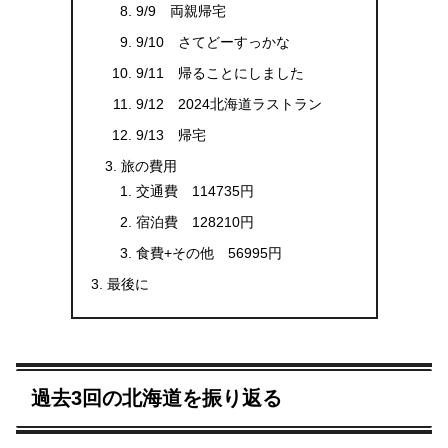
9/9 両親帰宅
9/10 さてどーすっかな
9/11 帰ることにしました
9/12 2024北海道ラストラン
9/13 帰宅
旅の費用
交通費 114735円
宿泊費 128210円
食費+その他 56995円
最後に
過去3回の北海道を振り返る