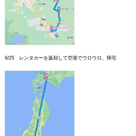
6/25 レンタカーを返却して空港でウロウロ、帰宅