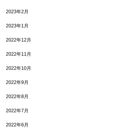
2023年2月
2023年1月
2022年12月
2022年11月
2022年10月
2022年9月
2022年8月
2022年7月
2022年6月