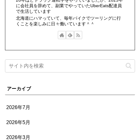
20年ほどトラック運転手をやっていましたが、2023年
に会社員を辞めて、副業でやっていたUberEats配達員
で生活しています
北海道にハマっていて、毎年バイクでツーリングに行
くことを楽しみに日々働いています＾＾
アーカイブ
2026年7月
2026年5月
2026年3月