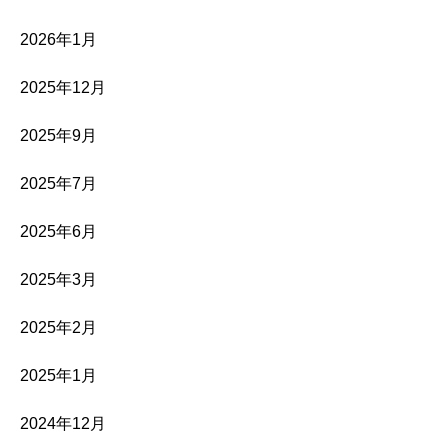
2026年1月
2025年12月
2025年9月
2025年7月
2025年6月
2025年3月
2025年2月
2025年1月
2024年12月