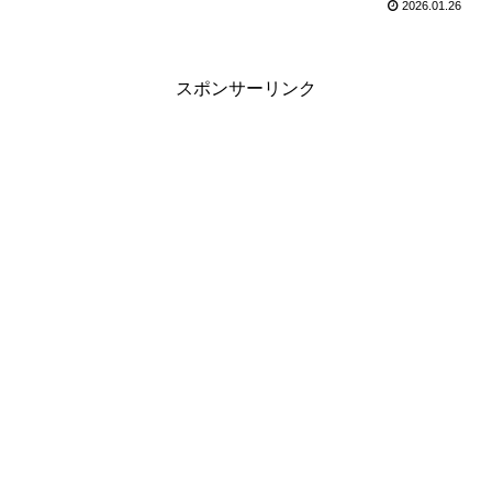
2026.01.26
スポンサーリンク