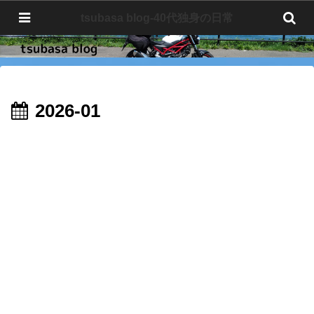
tsubasa blog-40代独身の日常
tsubasa blog-40代独身の日常
2026-01