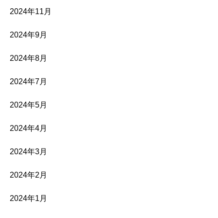
2024年11月
2024年9月
2024年8月
2024年7月
2024年5月
2024年4月
2024年3月
2024年2月
2024年1月