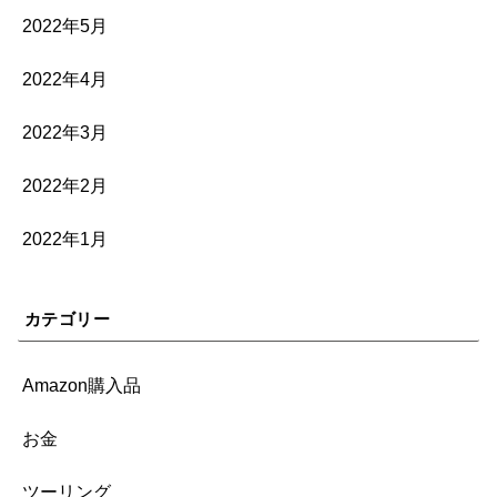
2022年5月
2022年4月
2022年3月
2022年2月
2022年1月
カテゴリー
Amazon購入品
お金
ツーリング