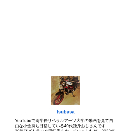
tsubasa
YouTubeで両学長リベラルアーツ大学の動画を見て自
由な小金持ち目指している40代独身おじさんです