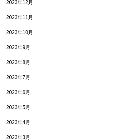
2023年12月
2023年11月
2023年10月
2023年9月
2023年8月
2023年7月
2023年6月
2023年5月
2023年4月
2023年3月