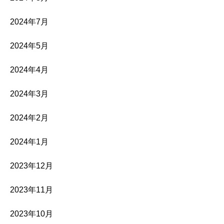
2024年7月
2024年5月
2024年4月
2024年3月
2024年2月
2024年1月
2023年12月
2023年11月
2023年10月