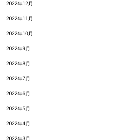
2022年12月
2022年11月
2022年10月
2022年9月
2022年8月
2022年7月
2022年6月
2022年5月
2022年4月
2022年3月