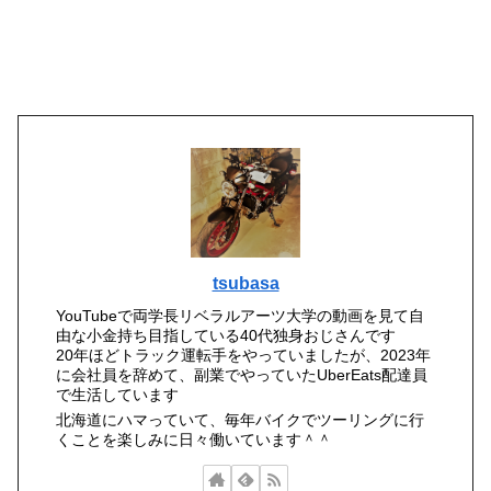
tsubasa
YouTubeで両学長リベラルアーツ大学の動画を見て自
由な小金持ち目指している40代独身おじさんです
20年ほどトラック運転手をやっていましたが、2023年
に会社員を辞めて、副業でやっていたUberEats配達員
で生活しています
北海道にハマっていて、毎年バイクでツーリングに行
くことを楽しみに日々働いています＾＾