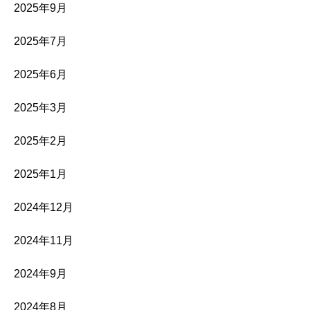
2025年9月
2025年7月
2025年6月
2025年3月
2025年2月
2025年1月
2024年12月
2024年11月
2024年9月
2024年8月