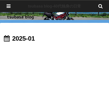
tsubasa blog-40代独身の日常
tsubasa blog-40代独身の日常
2025-01