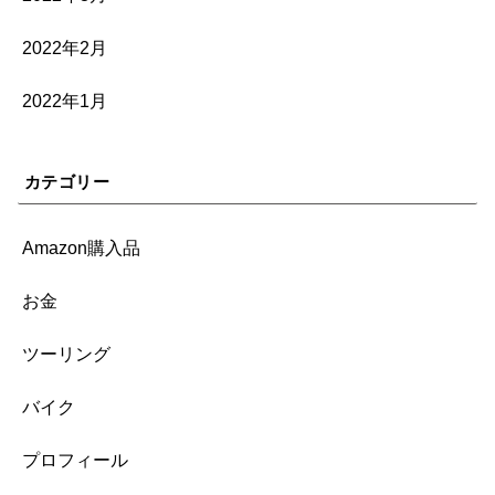
2022年2月
2022年1月
カテゴリー
Amazon購入品
お金
ツーリング
バイク
プロフィール