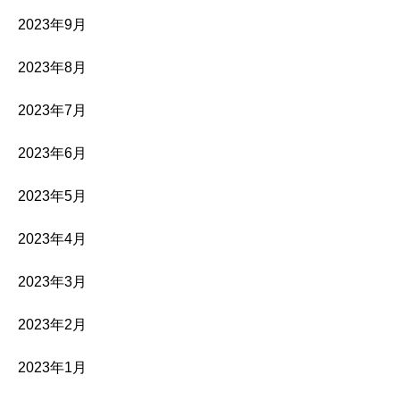
2023年9月
2023年8月
2023年7月
2023年6月
2023年5月
2023年4月
2023年3月
2023年2月
2023年1月