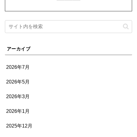
アーカイブ
2026年7月
2026年5月
2026年3月
2026年1月
2025年12月