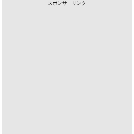
スポンサーリンク