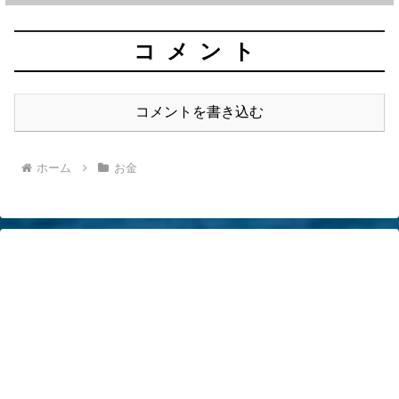
コメント
コメントを書き込む
ホーム
お金