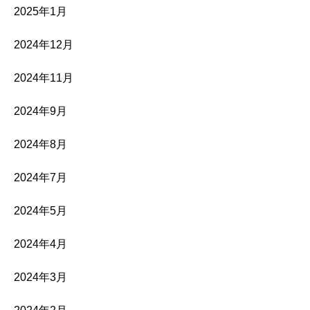
2025年1月
2024年12月
2024年11月
2024年9月
2024年8月
2024年7月
2024年5月
2024年4月
2024年3月