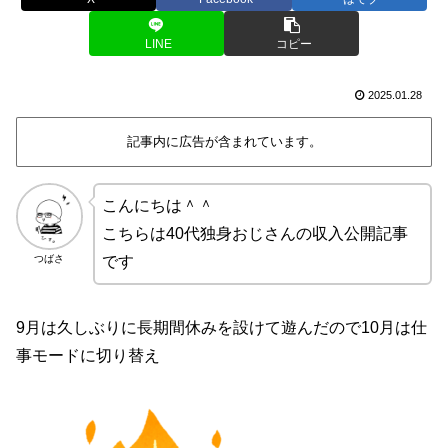
LINE
コピー
2025.01.28
記事内に広告が含まれています。
こんにちは＾＾
こちらは40代独身おじさんの収入公開記事
つばさ
です
9月は久しぶりに長期間休みを設けて遊んだので10月は仕
事モードに切り替え