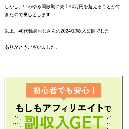
しかし、いわゆる閑散期に売上40万円を超えることがで
きたので
良し
とします
以上、40代独身おじさんの2024/10収入公開でした
ありがとうございました。