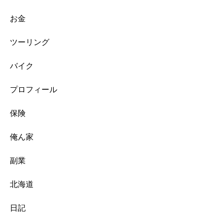
お金
ツーリング
バイク
プロフィール
保険
俺ん家
副業
北海道
日記