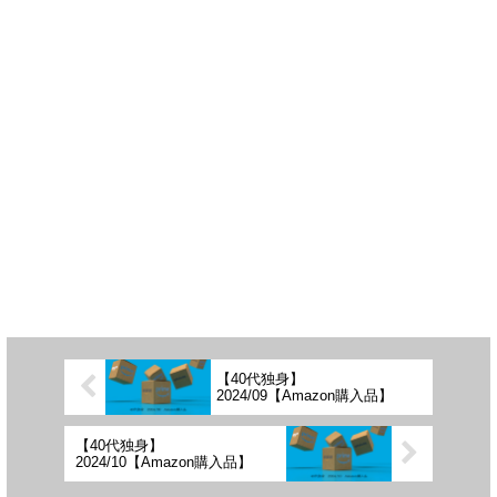
【40代独身】
2024/09【Amazon購入品】
【40代独身】
2024/10【Amazon購入品】