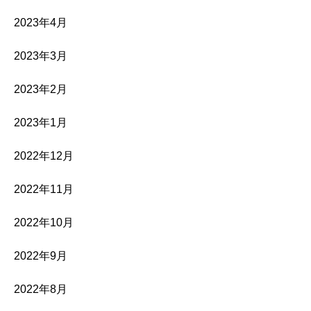
2023年4月
2023年3月
2023年2月
2023年1月
2022年12月
2022年11月
2022年10月
2022年9月
2022年8月