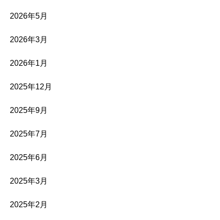
2026年5月
2026年3月
2026年1月
2025年12月
2025年9月
2025年7月
2025年6月
2025年3月
2025年2月