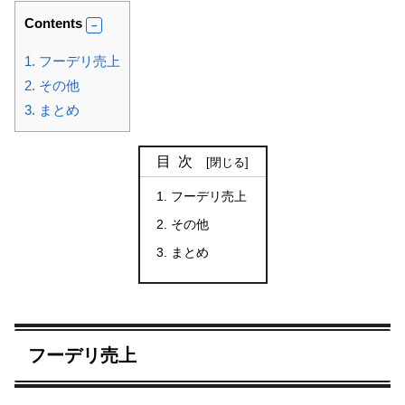
Contents
1.
フーデリ売上
2.
その他
3.
まとめ
目次
フーデリ売上
その他
まとめ
フーデリ売上