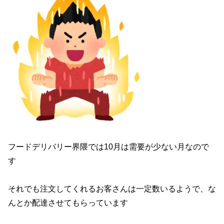
フードデリバリー界隈では10月は需要が少ない月なので
す
それでも注文してくれるお客さんは一定数いるようで、な
んとか配達させてもらっています