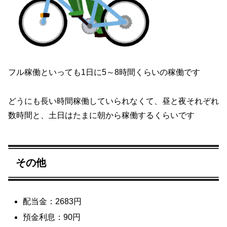
フル稼働といっても1日に5～8時間くらいの稼働です
どうにも長い時間稼働していられなくて、昼と夜それぞれ
数時間と、土日はたまに朝から稼働するくらいです
その他
配当金：2683円
預金利息：90円