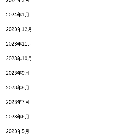
2024年2月
2024年1月
2023年12月
2023年11月
2023年10月
2023年9月
2023年8月
2023年7月
2023年6月
2023年5月