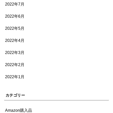
2022年7月
2022年6月
2022年5月
2022年4月
2022年3月
2022年2月
2022年1月
カテゴリー
Amazon購入品