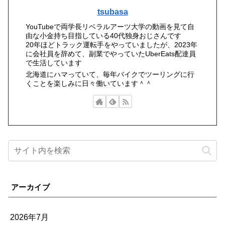
tsubasa
YouTubeで両学長リベラルアーツ大学の動画を見て自
由な小金持ち目指している40代独身おじさんです
20年ほどトラック運転手をやっていましたが、2023年
に会社員を辞めて、副業でやっていたUberEats配達員
で生活しています
北海道にハマっていて、毎年バイクでツーリングに行
くことを楽しみに日々働いています＾＾
アーカイブ
2026年7月