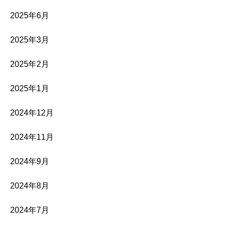
2025年6月
2025年3月
2025年2月
2025年1月
2024年12月
2024年11月
2024年9月
2024年8月
2024年7月