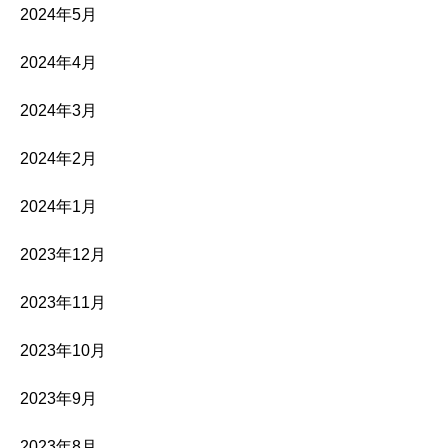
2024年5月
2024年4月
2024年3月
2024年2月
2024年1月
2023年12月
2023年11月
2023年10月
2023年9月
2023年8月