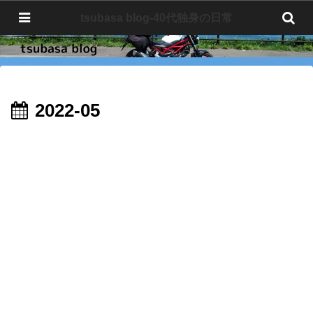
tsubasa blog-40代独身の日常
tsubasa blog-40代独身の日常
2022-05