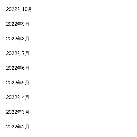
2022年10月
2022年9月
2022年8月
2022年7月
2022年6月
2022年5月
2022年4月
2022年3月
2022年2月