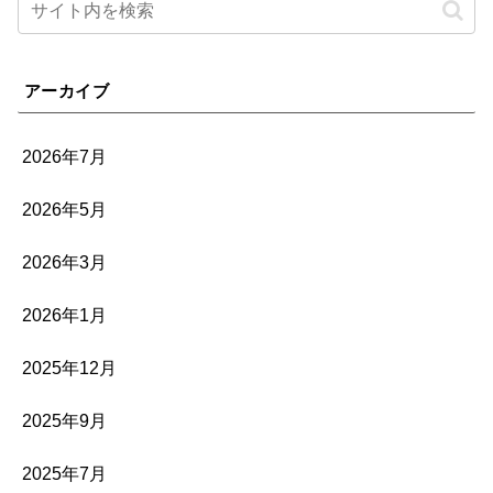
アーカイブ
2026年7月
2026年5月
2026年3月
2026年1月
2025年12月
2025年9月
2025年7月