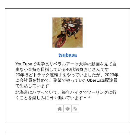
tsubasa
YouTubeで両学長リベラルアーツ大学の動画を見て自
由な小金持ち目指している40代独身おじさんです
20年ほどトラック運転手をやっていましたが、2023年
に会社員を辞めて、副業でやっていたUberEats配達員
で生活しています
北海道にハマっていて、毎年バイクでツーリングに行
くことを楽しみに日々働いています＾＾