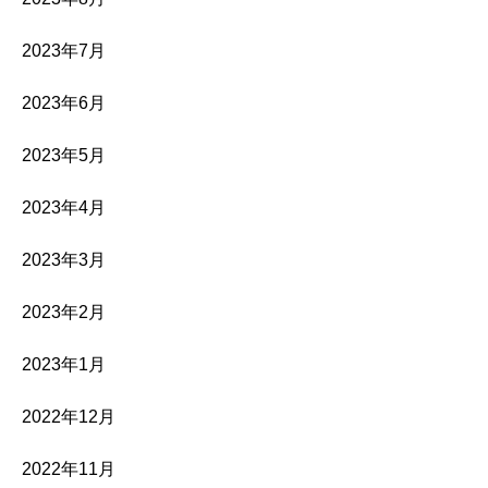
2023年7月
2023年6月
2023年5月
2023年4月
2023年3月
2023年2月
2023年1月
2022年12月
2022年11月