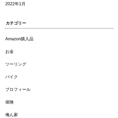
2022年1月
カテゴリー
Amazon購入品
お金
ツーリング
バイク
プロフィール
保険
俺ん家