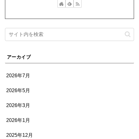
アーカイブ
2026年7月
2026年5月
2026年3月
2026年1月
2025年12月