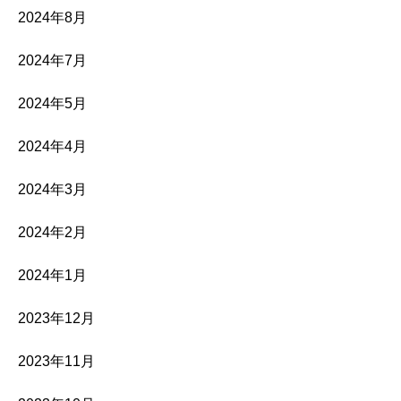
2024年8月
2024年7月
2024年5月
2024年4月
2024年3月
2024年2月
2024年1月
2023年12月
2023年11月