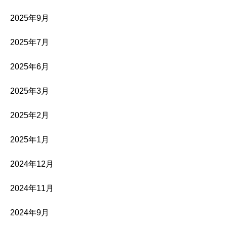
2025年9月
2025年7月
2025年6月
2025年3月
2025年2月
2025年1月
2024年12月
2024年11月
2024年9月