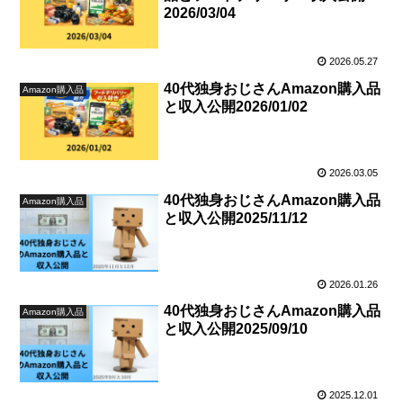
2026/03/04
2026.05.27
40代独身おじさんAmazon購入品
Amazon購入品
と収入公開2026/01/02
2026.03.05
40代独身おじさんAmazon購入品
Amazon購入品
と収入公開2025/11/12
2026.01.26
40代独身おじさんAmazon購入品
Amazon購入品
と収入公開2025/09/10
2025.12.01