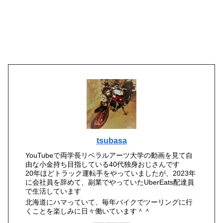
tsubasa
YouTubeで両学長リベラルアーツ大学の動画を見て自
由な小金持ち目指している40代独身おじさんです
20年ほどトラック運転手をやっていましたが、2023年
に会社員を辞めて、副業でやっていたUberEats配達員
で生活しています
北海道にハマっていて、毎年バイクでツーリングに行
くことを楽しみに日々働いています＾＾