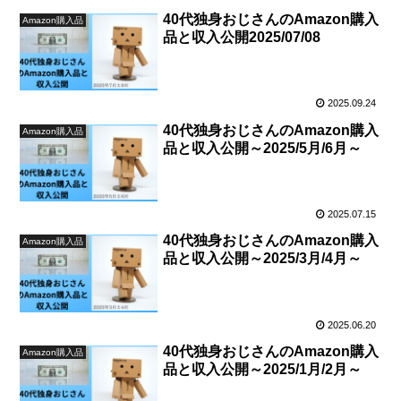
40代独身おじさんのAmazon購入
Amazon購入品
品と収入公開2025/07/08
2025.09.24
40代独身おじさんのAmazon購入
Amazon購入品
品と収入公開～2025/5月/6月～
2025.07.15
40代独身おじさんのAmazon購入
Amazon購入品
品と収入公開～2025/3月/4月～
2025.06.20
40代独身おじさんのAmazon購入
Amazon購入品
品と収入公開～2025/1月/2月～