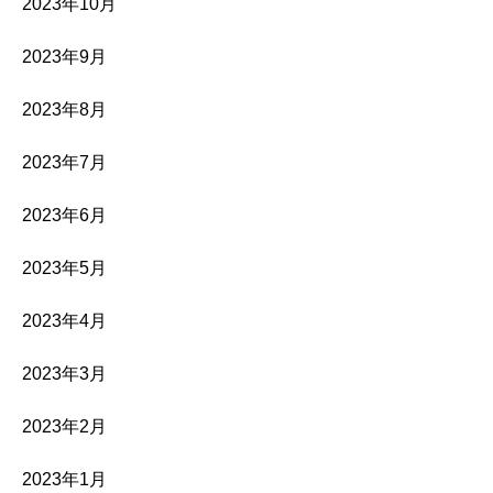
2023年10月
2023年9月
2023年8月
2023年7月
2023年6月
2023年5月
2023年4月
2023年3月
2023年2月
2023年1月