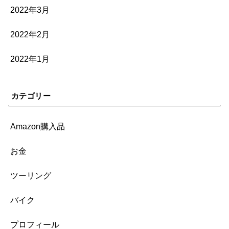
2022年3月
2022年2月
2022年1月
カテゴリー
Amazon購入品
お金
ツーリング
バイク
プロフィール