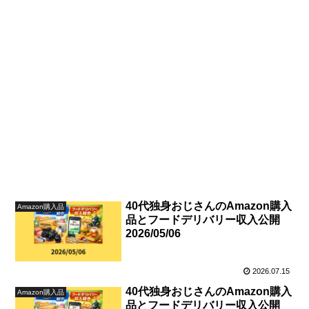
40代独身おじさんのAmazon購入
Amazon購入品
品とフードデリバリー収入公開
2026/05/06
2026.07.15
40代独身おじさんのAmazon購入
Amazon購入品
品とフードデリバリー収入公開