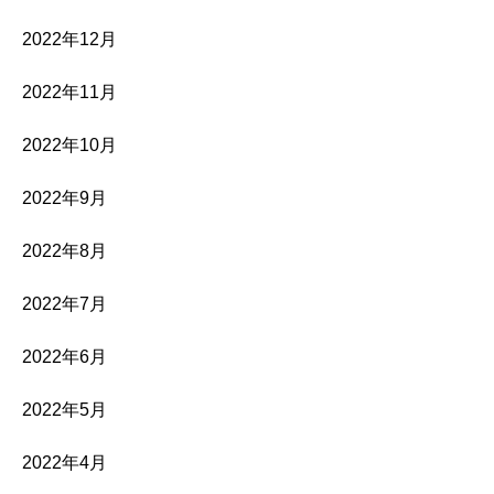
2022年12月
2022年11月
2022年10月
2022年9月
2022年8月
2022年7月
2022年6月
2022年5月
2022年4月