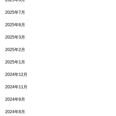
2025年7月
2025年6月
2025年3月
2025年2月
2025年1月
2024年12月
2024年11月
2024年9月
2024年8月