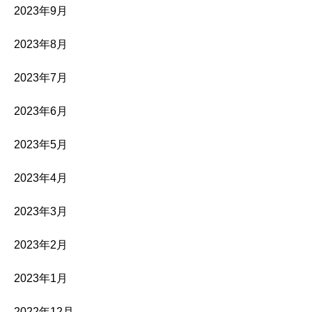
2023年9月
2023年8月
2023年7月
2023年6月
2023年5月
2023年4月
2023年3月
2023年2月
2023年1月
2022年12月