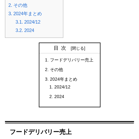
2.
その他
3.
2024年まとめ
3.1.
2024/12
3.2.
2024
目次
フードデリバリー売上
その他
2024年まとめ
2024/12
2024
フードデリバリー売上