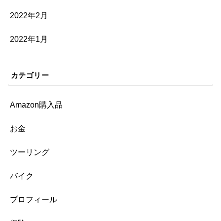
2022年2月
2022年1月
カテゴリー
Amazon購入品
お金
ツーリング
バイク
プロフィール