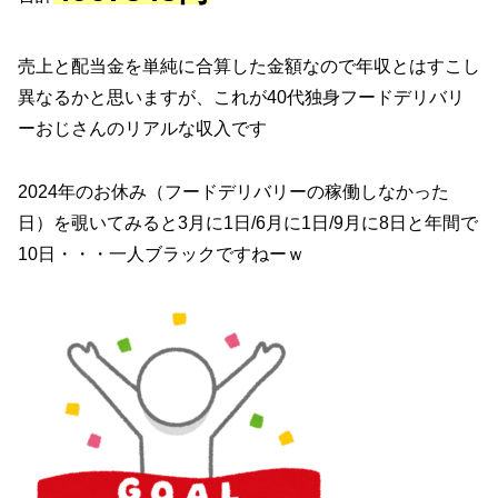
売上と配当金を単純に合算した金額なので年収とはすこし
異なるかと思いますが、これが40代独身フードデリバリ
ーおじさんのリアルな収入です
2024年のお休み（フードデリバリーの稼働しなかった
日）を覗いてみると3月に1日/6月に1日/9月に8日と年間で
10日・・・一人ブラックですねーｗ