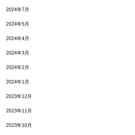
2024年7月
2024年5月
2024年4月
2024年3月
2024年2月
2024年1月
2023年12月
2023年11月
2023年10月