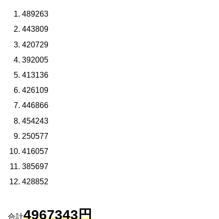
489263
443809
420729
392005
413136
426109
446866
454243
250577
416057
385697
428852
4967343円
合計