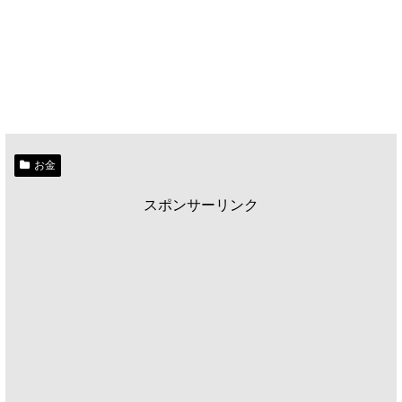
お金
スポンサーリンク