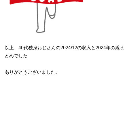
以上、40代独身おじさんの2024/12の収入と2024年の総ま
とめでした
ありがとうございました。