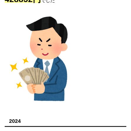
でした
2024