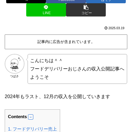
LINE
コピー
2025.03.19
記事内に広告が含まれています。
こんにちは＾＾
フードデリバリーおじさんの収入公開記事へ
つばさ
ようこそ
2024年もラスト、12月の収入を公開していきます
Contents
1.
フードデリバリー売上