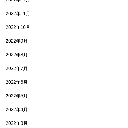
2022年11月
2022年10月
2022年9月
2022年8月
2022年7月
2022年6月
2022年5月
2022年4月
2022年3月