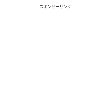
スポンサーリンク