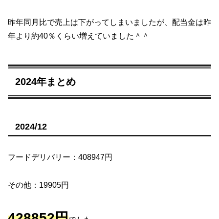
昨年同月比で売上は下がってしまいましたが、配当金は昨
年より約40％くらい増えていました＾＾
2024年まとめ
2024/12
フードデリバリー：408947円
その他：19905円
428852円