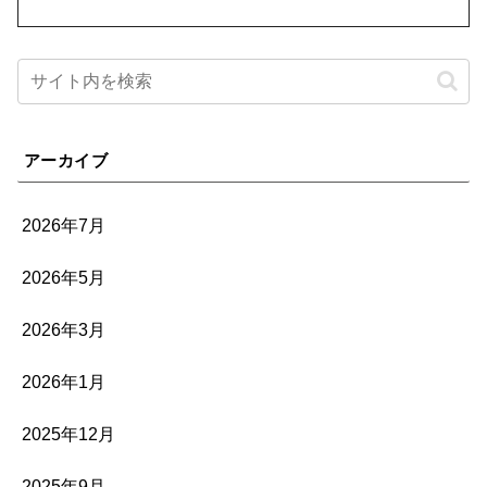
アーカイブ
2026年7月
2026年5月
2026年3月
2026年1月
2025年12月
2025年9月