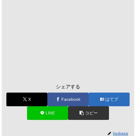
シェアする
X
Facebook
はてブ
LINE
コピー
tsubasa