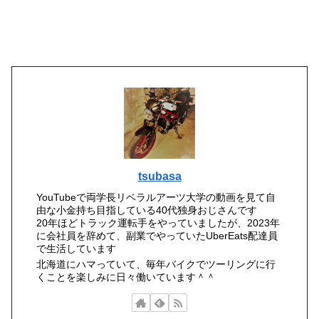
tsubasa
YouTubeで両学長リベラルアーツ大学の動画を見て自
由な小金持ち目指している40代独身おじさんです
20年ほどトラック運転手をやっていましたが、2023年
に会社員を辞めて、副業でやっていたUberEats配達員
で生活しています
北海道にハマっていて、毎年バイクでツーリングに行
くことを楽しみに日々働いています＾＾