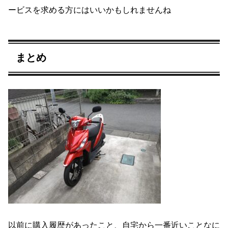
ービスを求める方にはいいかもしれませんね
まとめ
以前に購入履歴があったこと、自宅から一番近いことなに