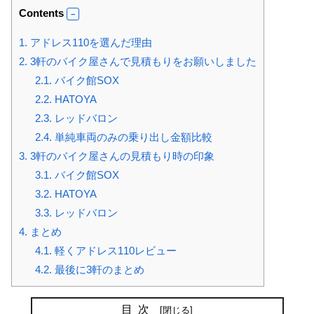
Contents
1.
アドレス110を選んだ理由
2.
3軒のバイク屋さんで見積もりをお願いしました
2.1.
バイク館SOX
2.2.
HATOYA
2.3.
レッドバロン
2.4.
単純車両のみの乗り出し金額比較
3.
3軒のバイク屋さんの見積もり時の印象
3.1.
バイク館SOX
3.2.
HATOYA
3.3.
レッドバロン
4.
まとめ
4.1.
軽くアドレス110レビュー
4.2.
最後に3軒のまとめ
目次