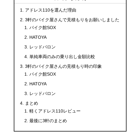
アドレス110を選んだ理由
3軒のバイク屋さんで見積もりをお願いしました
バイク館SOX
HATOYA
レッドバロン
単純車両のみの乗り出し金額比較
3軒のバイク屋さんの見積もり時の印象
バイク館SOX
HATOYA
レッドバロン
まとめ
軽くアドレス110レビュー
最後に3軒のまとめ