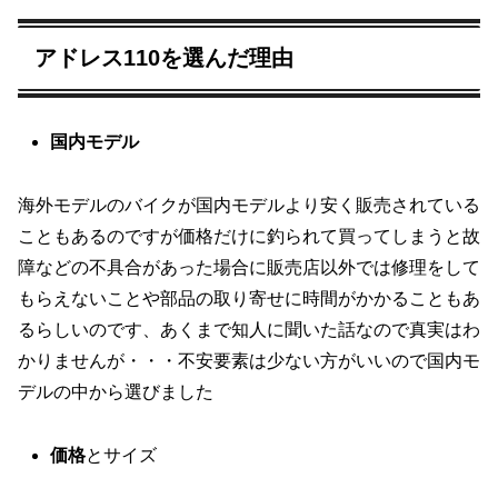
アドレス110を選んだ理由
国内モデル
海外モデルのバイクが国内モデルより安く販売されている
こともあるのですが価格だけに釣られて買ってしまうと故
障などの不具合があった場合に販売店以外では修理をして
もらえないことや部品の取り寄せに時間がかかることもあ
るらしいのです、あくまで知人に聞いた話なので真実はわ
かりませんが・・・不安要素は少ない方がいいので国内モ
デルの中から選びました
価格
とサイズ