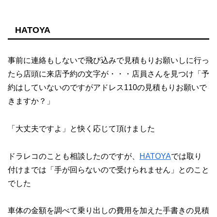
HATOYA
事前に連絡もしないで飛び込みで見積もりお願いしに行っ
たら店頭に来店予約の文字が・・・店員さんを見つけ「予
約はしていないのですがアドレス110の見積もりお願いで
きますか？」
「大丈夫ですよ」と快く応じて頂けました
ドラレコのことも相談したのですが、
HATOYA
では取り
付けまでは「手が回らないので受けられません」とのこと
でした
車体の金額を調べて乗り出しの費用を加えた手書きの見積