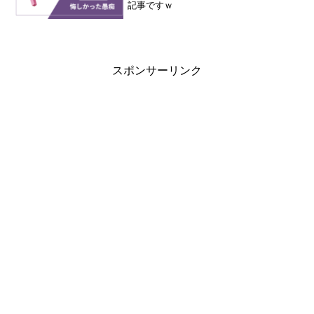
記事ですｗ
スポンサーリンク