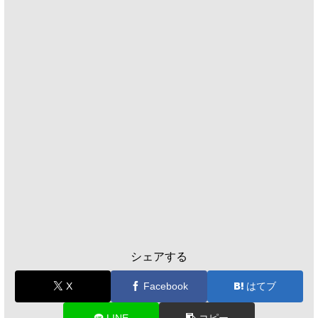
シェアする
X
Facebook
はてブ
LINE
コピー