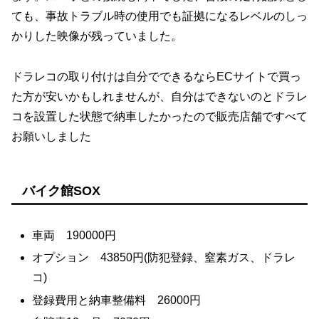
ても、事故トラブル時の使用でも証拠になるレベルのしっ
かりした映像が残っていました。
ドラレコの取り付けは自分でできるならECサイトで買っ
た方が安いかもしれませんが、自分はできないのとドラレ
コを設置した状態で納車したかったので販売店舗ですべて
お願いしました
バイク館SOX
車両 190000円
オプション 43850円(防犯登録、窒素ガス、ドラレ
コ)
登録費用と納車整備料 26000円