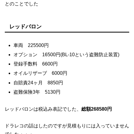
とのことでした
レッドバロン
車両 225500円
オプション 16500円(BL-10という盗難防止装置)
登録手数料 6600円
オイルリザーブ 6000円
自賠責24ヶ月 8850円
盗難保険3年 5130円
レッドバロンは税込み表記でした、
総額268580円
ドラレコの話はしたのですが見積もりには入っていません