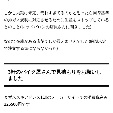
しかし納期は未定、売れすぎてるのかと思ったら国際基準
の排ガス規制に対応させるために生産をストップしている
とのこと(レッドバロンの店員さんに聞きました)
なので在庫がある店舗でしか買えませんでした(納期未定
で注文する気にならなかった)
3軒のバイク屋さんで見積もりをお願いし
ました
まずスズキアドレス110のメーカーサイトでの消費税込み
225500円
です