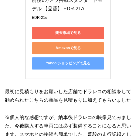
前後2カメラ搭載スタンダードモ
デル 【品番】 EDR-21A
EDR-21α
楽天市場で見る
Amazonで見る
Yahoo!ショッピングで見る
最初に見積もりをお願いした店舗でドラレコの相談をして
勧められたこちらの商品を見積もりに加えてもらいました
※個人的な感想ですが、納車後ドラレコの映像見てみまし
た、今後購入する車両には必ず装備することになると思い
ます。スマホとの接続も簡単でした、普段の走行記録とし