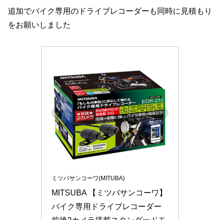
追加でバイク専用のドライブレコーダーも同時に見積もり
をお願いしました
ミツバサンコーワ(MITUBA)
MITSUBA 【ミツバサンコーワ】 
バイク専用ドライブレコーダー 