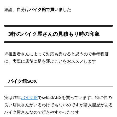
結論、自分は
バイク館で買いました
3軒のバイク屋さんの見積もり時の印象
※担当者さんによって対応も異なると思うので参考程度
に、実際に店舗に足を運ぶことをおススメします
バイク館SOX
実は昨年
バイク館
でsv650ABSを買っています、特に仲の
良い店員さんがいるわけでもないのですが購入履歴がある
バイク屋さんなので行きやすかったです