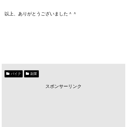
以上、ありがとうございました＾＾
バイク
副業
スポンサーリンク