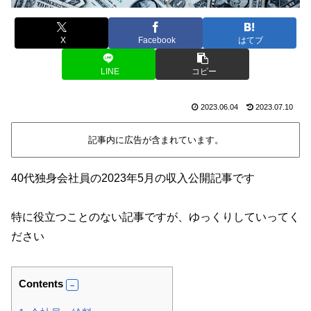
X
Facebook
はてブ
LINE
コピー
2023.06.04
2023.07.10
記事内に広告が含まれています。
40代独身会社員の2023年5月の収入公開記事です
特に役立つことのない記事ですが、ゆっくりしていってく
ださい
Contents