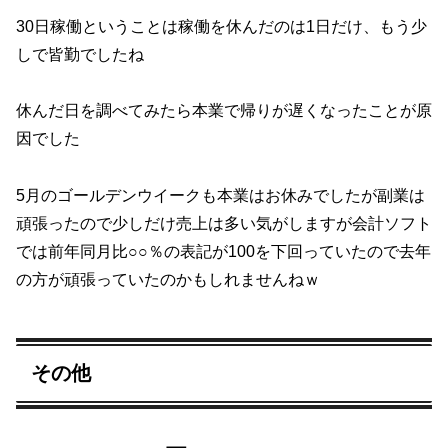
30日稼働ということは稼働を休んだのは1日だけ、もう少
しで皆勤でしたね
休んだ日を調べてみたら本業で帰りが遅くなったことが原
因でした
5月のゴールデンウイークも本業はお休みでしたが副業は
頑張ったので少しだけ売上は多い気がしますが会計ソフト
では前年同月比○○％の表記が100を下回っていたので去年
の方が頑張っていたのかもしれませんねｗ
その他