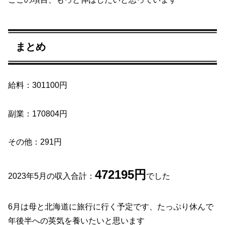
まとめ
給料：301100円
副業：170804円
その他：291円
472195円
2023年5月の収入合計：
でした
6月は母と北海道に旅行に行く予定です、たっぷり休んで
年後半への英気を養いたいと思います