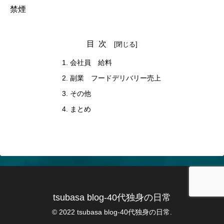
禁煙
目次
会社員 給料
副業 フードデリバリー売上
その他
まとめ
tsubasa blog-40代独身の日常
© 2022 tsubasa blog-40代独身の日常.