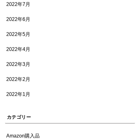
2022年7月
2022年6月
2022年5月
2022年4月
2022年3月
2022年2月
2022年1月
カテゴリー
Amazon購入品