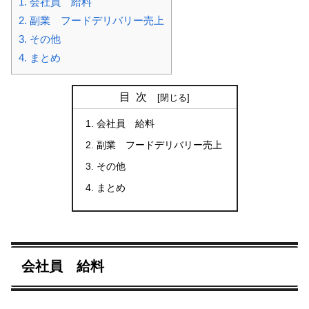
1.
会社員 給料
2.
副業 フードデリバリー売上
3.
その他
4.
まとめ
目次
会社員 給料
副業 フードデリバリー売上
その他
まとめ
会社員 給料