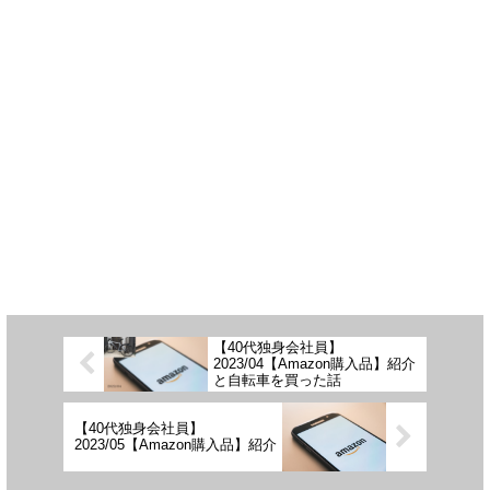
【40代独身会社員】
2023/04【Amazon購入品】紹介
と自転車を買った話
【40代独身会社員】
2023/05【Amazon購入品】紹介