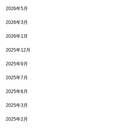
2026年5月
2026年3月
2026年1月
2025年12月
2025年9月
2025年7月
2025年6月
2025年3月
2025年2月