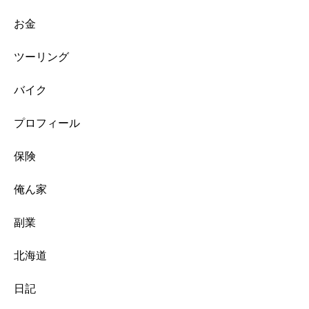
お金
ツーリング
バイク
プロフィール
保険
俺ん家
副業
北海道
日記