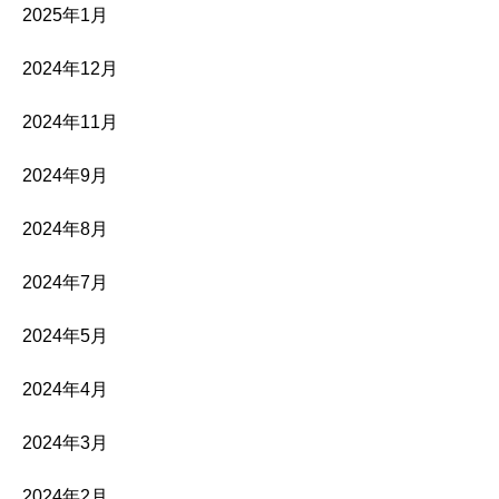
2025年1月
2024年12月
2024年11月
2024年9月
2024年8月
2024年7月
2024年5月
2024年4月
2024年3月
2024年2月