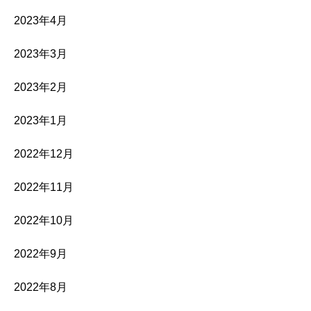
2023年4月
2023年3月
2023年2月
2023年1月
2022年12月
2022年11月
2022年10月
2022年9月
2022年8月