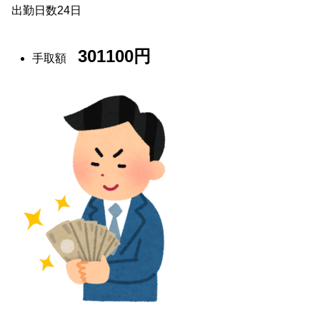
出勤日数24日
301100円
手取額