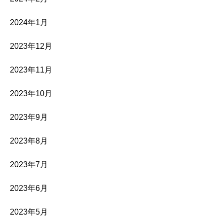
2024年1月
2023年12月
2023年11月
2023年10月
2023年9月
2023年8月
2023年7月
2023年6月
2023年5月