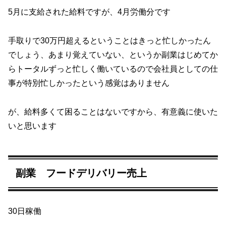
5月に支給された給料ですが、4月労働分です
手取りで30万円超えるということはきっと忙しかったん
でしょう、あまり覚えていない、というか副業はじめてか
らトータルずっと忙しく働いているので会社員としての仕
事が特別忙しかったという感覚はありません
が、給料多くて困ることはないですから、有意義に使いた
いと思います
副業 フードデリバリー売上
30日稼働