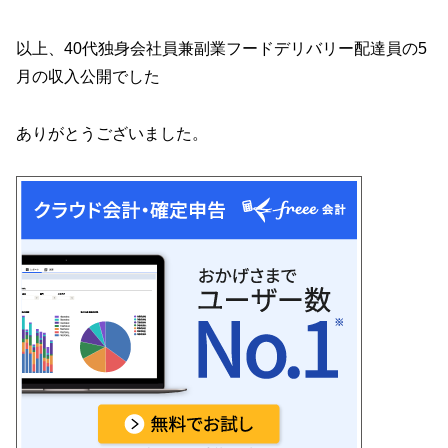
以上、40代独身会社員兼副業フードデリバリー配達員の5
月の収入公開でした
ありがとうございました。