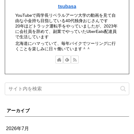
tsubasa
YouTubeで両学長リベラルアーツ大学の動画を見て自
由な小金持ち目指している40代独身おじさんです
20年ほどトラック運転手をやっていましたが、2023年
に会社員を辞めて、副業でやっていたUberEats配達員
で生活しています
北海道にハマっていて、毎年バイクでツーリングに行
くことを楽しみに日々働いています＾＾
アーカイブ
2026年7月