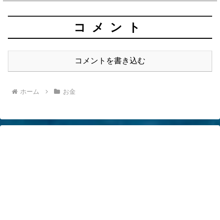
コメント
コメントを書き込む
ホーム
お金