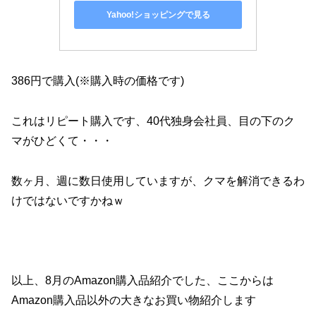
Yahoo!ショッピングで見る
386円で購入(※購入時の価格です)
これはリピート購入です、40代独身会社員、目の下のク
マがひどくて・・・
数ヶ月、週に数日使用していますが、クマを解消できるわ
けではないですかねｗ
以上、8月のAmazon購入品紹介でした、ここからは
Amazon購入品以外の大きなお買い物紹介します