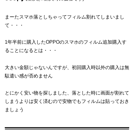
まーたスマホ落としちゃってフィルム割れてしまいまし
て・・・
1年半前に購入したOPPOのスマホのフィルム追加購入す
ることになるとは・・・
大きい金額じゃないんですが、初回購入時以外の購入は無
駄遣い感が否めません
とにかく安い物を探しました、落とした時に画面が割れて
しまうよりは安く済むので安物でもフィルムは貼っておき
ましょう