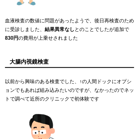
血液検査の数値に問題があったようで、後日再検査のため
に受診しました、
結果異常なし
とのことでしたが追加で
830円
の費用が上乗せされました
大腸内視鏡検査
以前から興味のある検査でした、↑の人間ドックにオプシ
ョンでもあれば組み込みたいのですが、なかったのでネッ
トで調べて近所のクリニックで初体験です