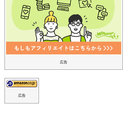
広告
広告