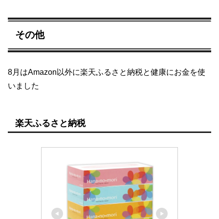
その他
8月はAmazon以外に楽天ふるさと納税と健康にお金を使
いました
楽天ふるさと納税