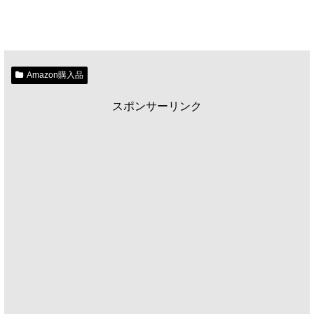
Amazon購入品
スポンサーリンク