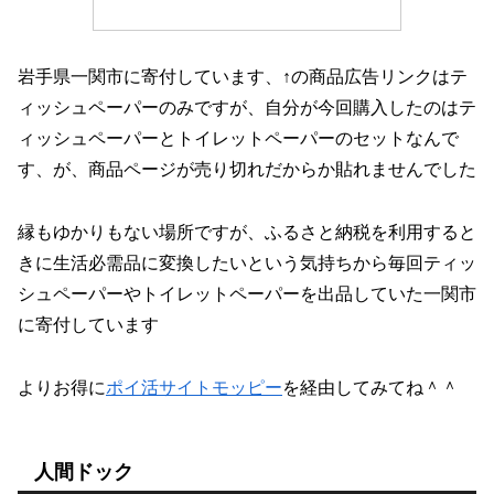
岩手県一関市に寄付しています、↑の商品広告リンクはテ
ィッシュペーパーのみですが、自分が今回購入したのはテ
ィッシュペーパーとトイレットペーパーのセットなんで
す、が、商品ページが売り切れだからか貼れませんでした
縁もゆかりもない場所ですが、ふるさと納税を利用すると
きに生活必需品に変換したいという気持ちから毎回ティッ
シュペーパーやトイレットペーパーを出品していた一関市
に寄付しています
よりお得に
ポイ活サイトモッピー
を経由してみてね＾＾
人間ドック