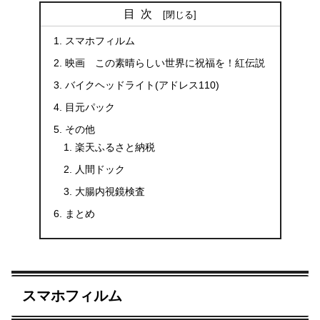
目次
スマホフィルム
映画 この素晴らしい世界に祝福を！紅伝説
バイクヘッドライト(アドレス110)
目元パック
その他
楽天ふるさと納税
人間ドック
大腸内視鏡検査
まとめ
スマホフィルム