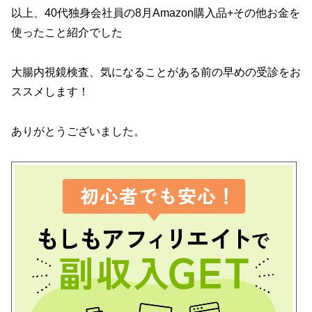
以上、40代独身会社員の8月Amazon購入品+その他お金を
使ったこと紹介でした
大腸内視鏡検査、気になることがある前の早めの受診をお
ススメします！
ありがとうございました。