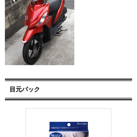
目元パック