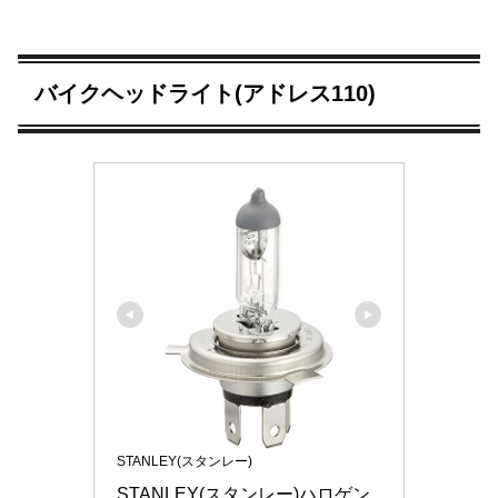
バイクヘッドライト(アドレス110)
STANLEY(スタンレー)
STANLEY(スタンレー)ハロゲン