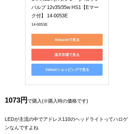
バルブ 12v35/35w HS1【Eマー
ク付】 14-0053E
14-0053E
Amazonで見る
楽天市場で見る
Yahoo!ショッピングで見る
1073円
で購入(※購入時の価格です)
LEDが主流の中でアドレス110のヘッドライトってハロゲ
ンなんですよね