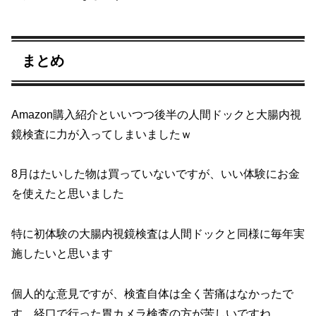
まとめ
Amazon購入紹介といいつつ後半の人間ドックと大腸内視
鏡検査に力が入ってしまいましたｗ
8月はたいした物は買っていないですが、いい体験にお金
を使えたと思いました
特に初体験の大腸内視鏡検査は人間ドックと同様に毎年実
施したいと思います
個人的な意見ですが、検査自体は全く苦痛はなかったで
す、経口で行った胃カメラ検査の方が苦しいですね