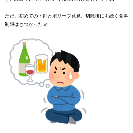
ただ、初めての下剤とポリープ発見、切除後にも続く食事
制限はきつかったｗ