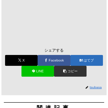
シェアする
X
Facebook
はてブ
LINE
コピー
tsubasa
関連記事