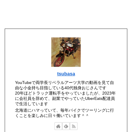
tsubasa
YouTubeで両学長リベラルアーツ大学の動画を見て自
由な小金持ち目指している40代独身おじさんです
20年ほどトラック運転手をやっていましたが、2023年
に会社員を辞めて、副業でやっていたUberEats配達員
で生活しています
北海道にハマっていて、毎年バイクでツーリングに行
くことを楽しみに日々働いています＾＾