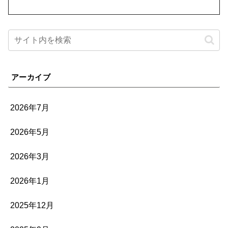
アーカイブ
2026年7月
2026年5月
2026年3月
2026年1月
2025年12月