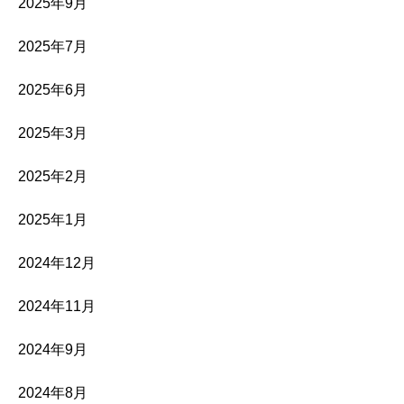
2025年9月
2025年7月
2025年6月
2025年3月
2025年2月
2025年1月
2024年12月
2024年11月
2024年9月
2024年8月