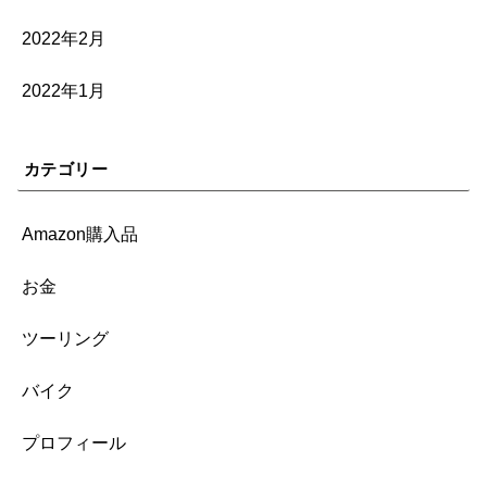
2022年2月
2022年1月
カテゴリー
Amazon購入品
お金
ツーリング
バイク
プロフィール