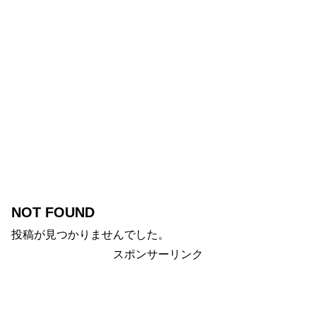
NOT FOUND
投稿が見つかりませんでした。
スポンサーリンク