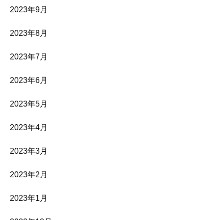
2023年9月
2023年8月
2023年7月
2023年6月
2023年5月
2023年4月
2023年3月
2023年2月
2023年1月