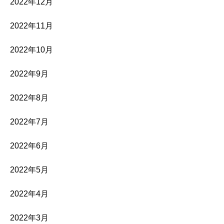
2022年12月
2022年11月
2022年10月
2022年9月
2022年8月
2022年7月
2022年6月
2022年5月
2022年4月
2022年3月