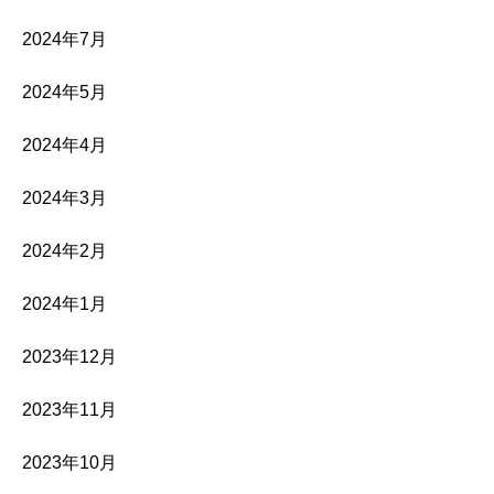
2024年7月
2024年5月
2024年4月
2024年3月
2024年2月
2024年1月
2023年12月
2023年11月
2023年10月